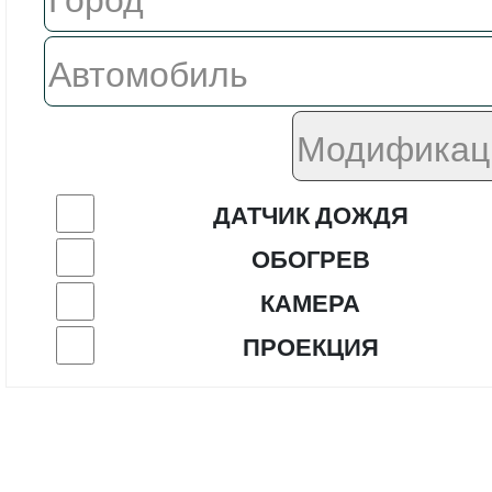
ДАТЧИК ДОЖДЯ
ОБОГРЕВ
КАМЕРА
ПРОЕКЦИЯ