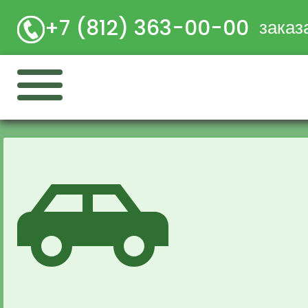
+7 (812) 363-00-00
заказ