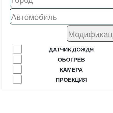
ДАТЧИК ДОЖДЯ
ОБОГРЕВ
КАМЕРА
ПРОЕКЦИЯ