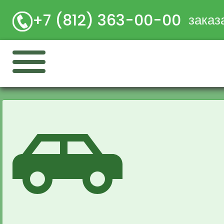
+7 (812) 363-00-00
заказ