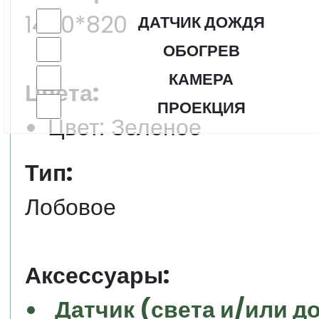
1440*820
ДАТЧИК ДОЖДЯ
ОБОГРЕВ
КАМЕРА
Цвета:
ПРОЕКЦИЯ
Цвет: Зеленое
Тип:
Лобовое
Аксессуары:
Датчик (света и/или д