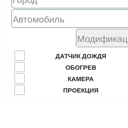
ДАТЧИК ДОЖДЯ
ОБОГРЕВ
КАМЕРА
ПРОЕКЦИЯ