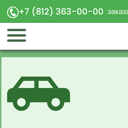
+7 (812) 363-00-00
заказ