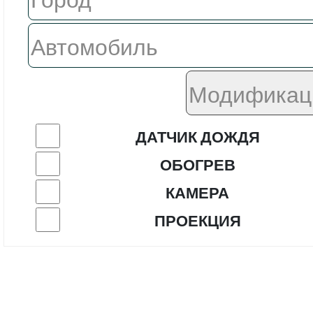
ДАТЧИК ДОЖДЯ
ОБОГРЕВ
КАМЕРА
ПРОЕКЦИЯ