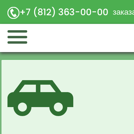
+7 (812) 363-00-00
заказ