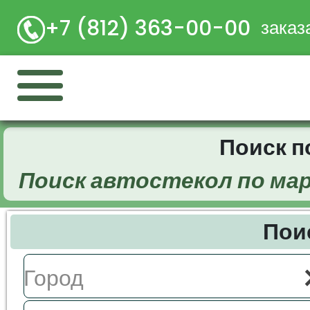
+7 (812) 363-00-00
заказ
Поиск 
Поиск автостекол по ма
Пои