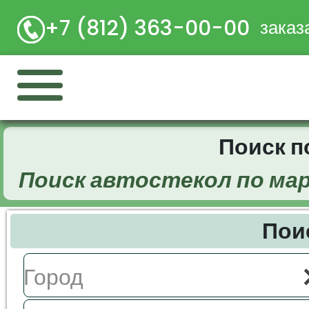
+7 (812) 363-00-00
заказ
Поиск 
Поиск автостекол по ма
Пои