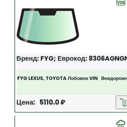
Бренд: FYG; Еврокод: 8306AGNG
FYG LEXUS, TOYOTA Лобовое VIN Внедорож
Цена: 5110.0 ₽