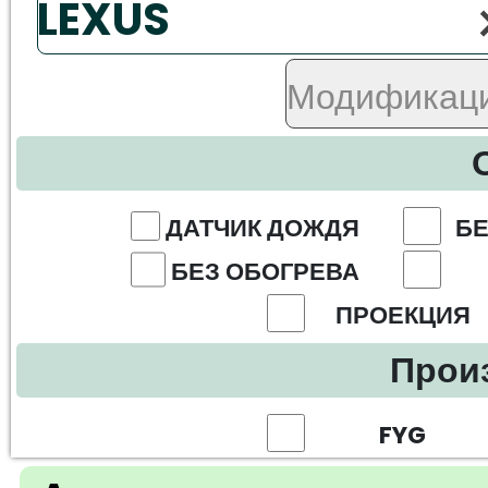
ДАТЧИК ДОЖДЯ
БЕ
БЕЗ ОБОГРЕВА
ПРОЕКЦИЯ
Прои
FYG