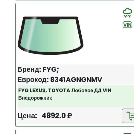
Бренд: FYG;
Еврокод: 8341AGNGNMV
FYG LEXUS, TOYOTA Лобовое ДД VIN
Внедорожник
Цена: 4892.0 ₽