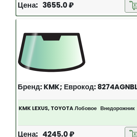
Цена: 3655.0 ₽
Бренд: KMK; Еврокод: 8274AGNB
KMK LEXUS, TOYOTA Лобовое Внедорожник
Цена: 4245.0 ₽