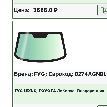
Цена: 3655.0 ₽
Бренд: FYG; Еврокод: 8274AGNBL
FYG LEXUS, TOYOTA Лобовое Внедорожник