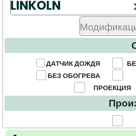
ДАТЧИК ДОЖДЯ
БЕ
БЕЗ ОБОГРЕВА
ПРОЕКЦИЯ
Прои