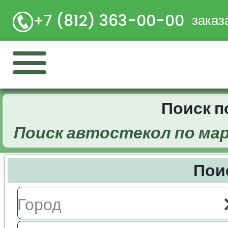
+7 (812) 363-00-00
заказ
Поиск 
Поиск автостекол по ма
Пои