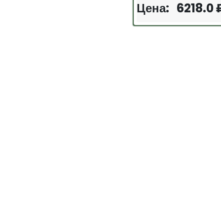
Цена: 6218.0 