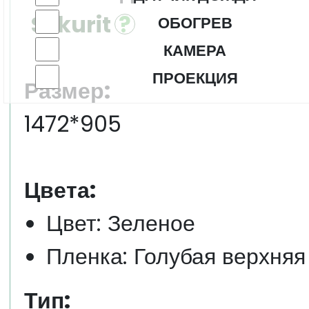
Sekurit
ОБОГРЕВ
КАМЕРА
ПРОЕКЦИЯ
Размер:
1472*905
Цвета:
Цвет: Зеленое
Пленка: Голубая верхняя
Тип: