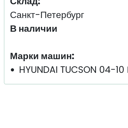
Склад:
Санкт-Петербург
В наличии
Марки машин:
HYUNDAI TUCSON 04-10 