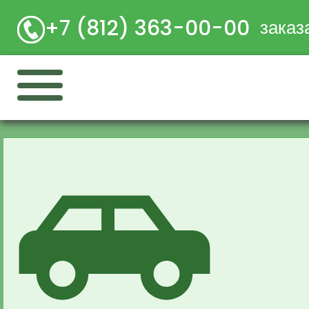
+7 (812) 363-00-00
заказ