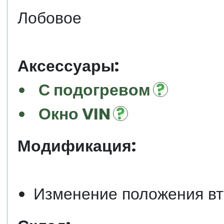
Лобовое
Аксессуары:
С подогревом
Окно VIN
Модификация:
Изменение положения вт