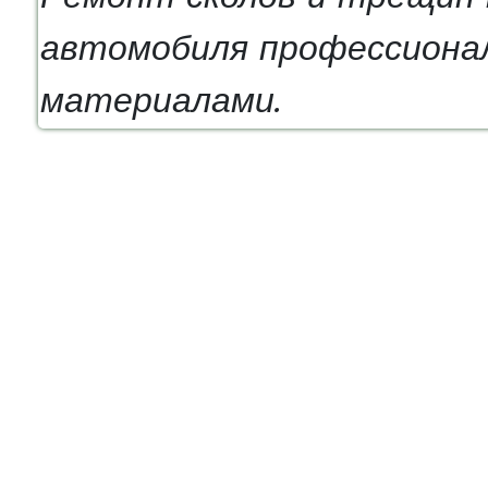
автомобиля профессиона
материалами.