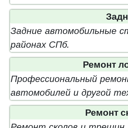
Задн
Задние автомобильные ст
районах СПб.
Ремонт л
Профессиональный ремон
автомобилей и другой те
Ремонт с
Ремонт сколов и трещин 