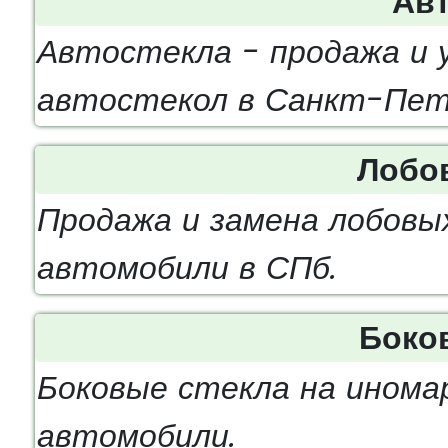
Авт
Автостекла - продажа и 
автостекол в Санкт-Пет
Лобо
Продажа и замена лобовы
автомобили в СПб.
Боко
Боковые стекла на инома
автомобили.