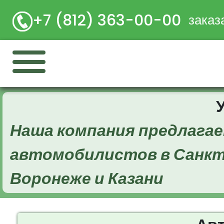
+7 (812) 363-00-00
заказ
Наша компания предлагае
автомобилистов в Санкт
Воронеже и Казани