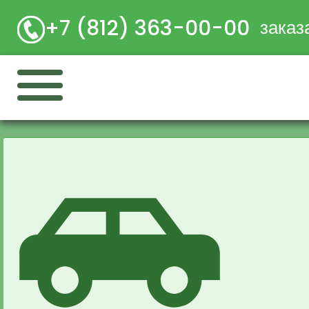
+7 (812) 363-00-00
заказ