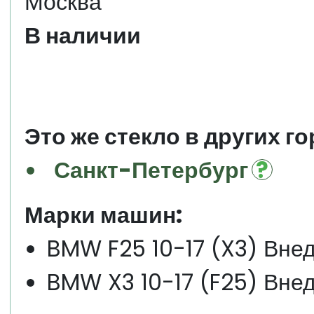
Москва
В наличии
Это же стекло в других го
Санкт-Петербург
Марки машин:
BMW F25 10-17 (X3) Вне
BMW X3 10-17 (F25) Вне