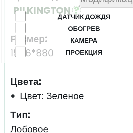
PILKINGTON
ДАТЧИК ДОЖДЯ
ОБОГРЕВ
Размер:
КАМЕРА
1506*880
ПРОЕКЦИЯ
Цвета:
Цвет: Зеленое
Тип:
Лобовое