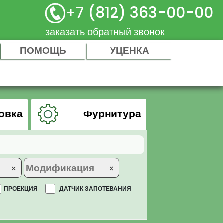
+7 (812) 363-00-00
заказать обратный звонок
ПОМОЩЬ
УЦЕНКА
овка
Фурнитура
×
×
ПРОЕКЦИЯ
ДАТЧИК ЗАПОТЕВАНИЯ