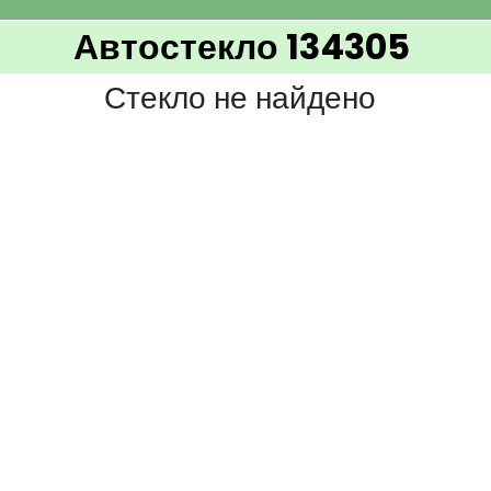
Автостекло 134305
Стекло не найдено