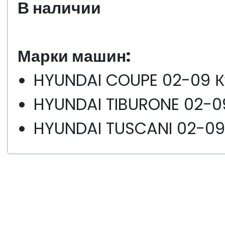
В наличии
Марки машин:
HYUNDAI COUPE 02-09 К
HYUNDAI TIBURONE 02-0
HYUNDAI TUSCANI 02-09