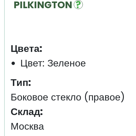
PILKINGTON
Цвета:
Цвет: Зеленое
Тип:
Боковое стекло (правое)
Склад:
Москва