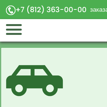
+7 (812) 363-00-00
заказ