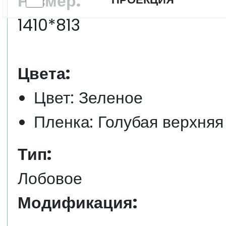
Размер:
1410*813
Цвета:
Цвет: Зеленое
Пленка: Голубая верхняя
Тип:
Лобовое
Модификация: