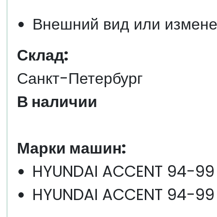
Внешний вид или измене
Склад:
Санкт-Петербург
В наличии
Марки машин:
HYUNDAI ACCENT 94-99 
HYUNDAI ACCENT 94-99 