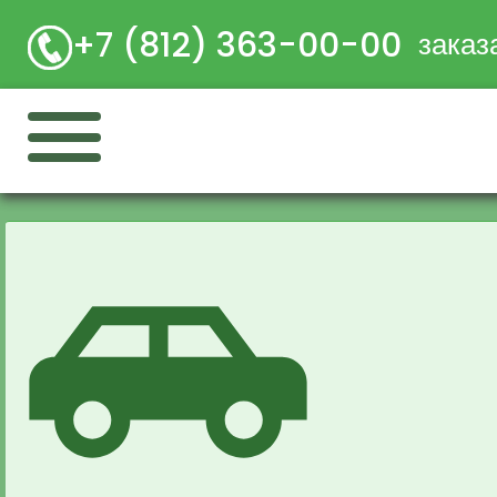
+7 (812) 363-00-00
заказ