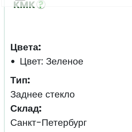
KMK
Цвета:
Цвет: Зеленое
Тип:
Заднее стекло
Склад:
Санкт-Петербург