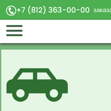
+7 (812) 363-00-00
заказ