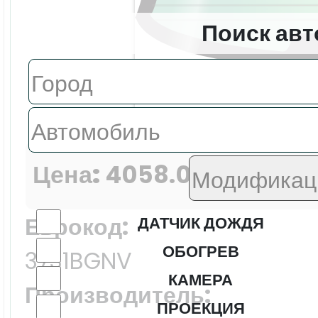
Поиск авт
Цена:
4058.0 ₽
Еврокод:
ДАТЧИК ДОЖДЯ
ОБОГРЕВ
3731BGNV
КАМЕРА
Производитель:
ПРОЕКЦИЯ