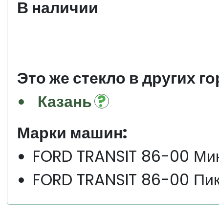
В наличии
Это же стекло в других го
Казань
Марки машин:
FORD TRANSIT 86-00 Ми
FORD TRANSIT 86-00 Пик