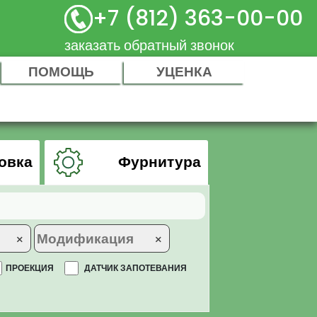
+7 (812) 363-00-00
заказать обратный звонок
ПОМОЩЬ
УЦЕНКА
овка
Фурнитура
×
×
ПРОЕКЦИЯ
ДАТЧИК ЗАПОТЕВАНИЯ