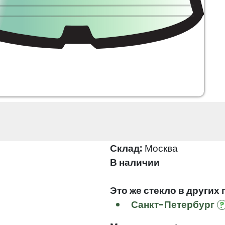
Склад:
Москва
В наличии
Это же стекло в других 
Санкт-Петербург