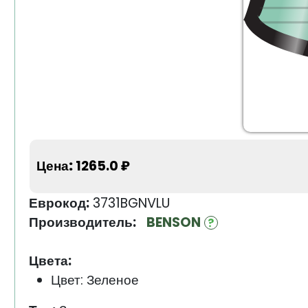
Цена:
1265.0 ₽
Еврокод:
3731BGNVLU
Производитель:
BENSON
Цвета:
Цвет: Зеленое