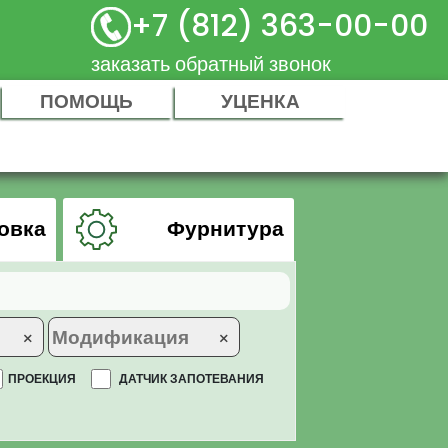
+7 (812) 363-00-00
заказать обратный звонок
ПОМОЩЬ
УЦЕНКА
овка
Фурнитура
×
×
ПРОЕКЦИЯ
ДАТЧИК ЗАПОТЕВАНИЯ