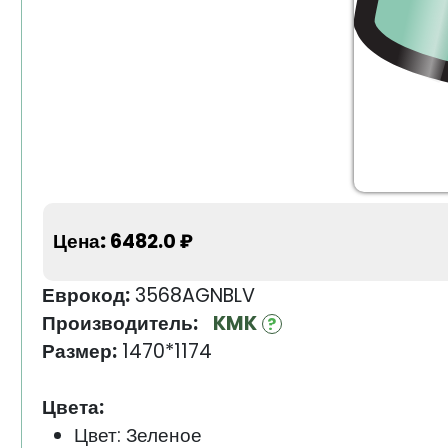
Цена:
6482.0 ₽
Еврокод:
3568AGNBLV
Производитель:
KMK
Размер:
1470*1174
Цвета:
Цвет: Зеленое