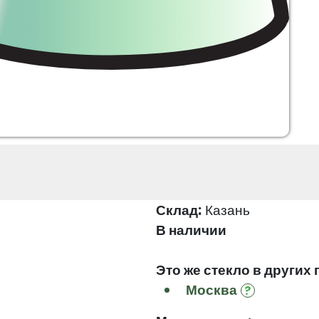
Склад:
Казань
В наличии
Это же стекло в других 
Москва