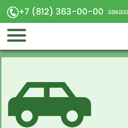
+7 (812) 363-00-00
заказ