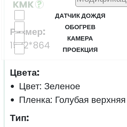
KMK
ДАТЧИК ДОЖДЯ
ОБОГРЕВ
Размер:
КАМЕРА
1572*864
ПРОЕКЦИЯ
Цвета:
Цвет: Зеленое
Пленка: Голубая верхняя
Тип: