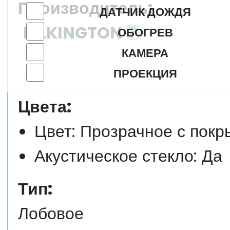
Производитель:
ДАТЧИК ДОЖДЯ
PILKINGTON
ОБОГРЕВ
КАМЕРА
ПРОЕКЦИЯ
Цвета:
Цвет: Прозрачное с покр
Акустическое стекло: Да
Тип:
Лобовое