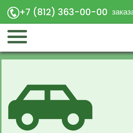
+7 (812) 363-00-00
заказ