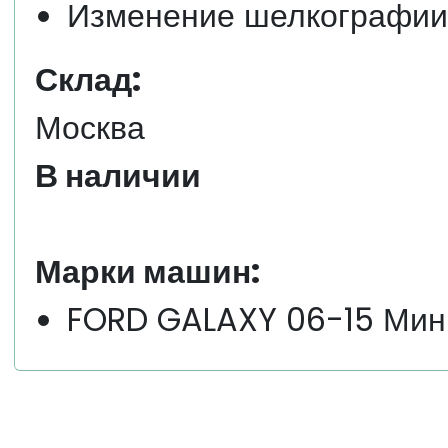
Изменение шелкографии,
Склад:
Москва
В наличии
Марки машин:
FORD GALAXY 06-15 Мин