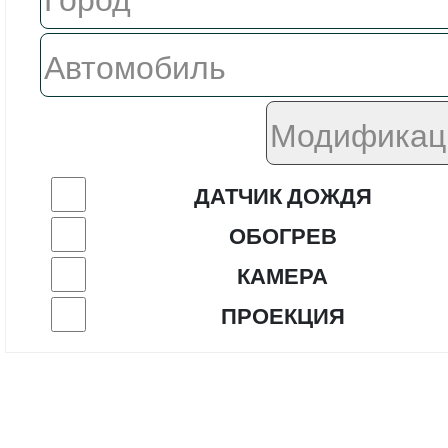
ДАТЧИК ДОЖДЯ
ОБОГРЕВ
КАМЕРА
ПРОЕКЦИЯ