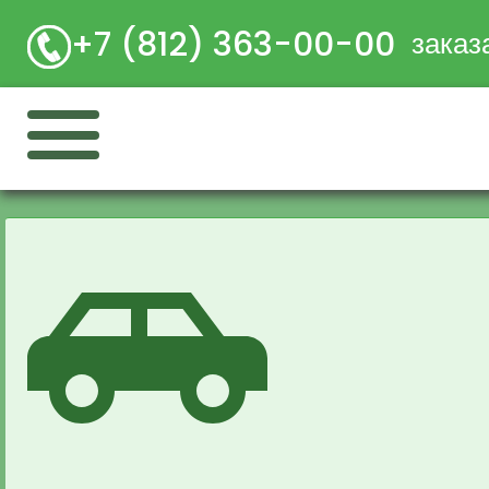
+7 (812) 363-00-00
заказ