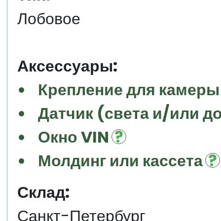
Лобовое
Аксессуары:
Крепление для камеры
Датчик (света и/или д
Окно VIN
Молдинг или кассета
Склад:
Санкт-Петербург