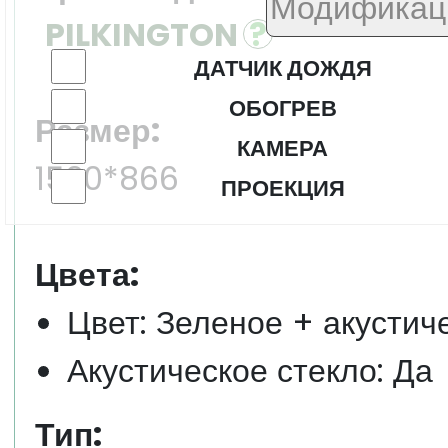
PILKINGTON
ДАТЧИК ДОЖДЯ
ОБОГРЕВ
Размер:
КАМЕРА
1520*866
ПРОЕКЦИЯ
Цвета:
Цвет: Зеленое + акустич
Акустическое стекло: Да
Тип: