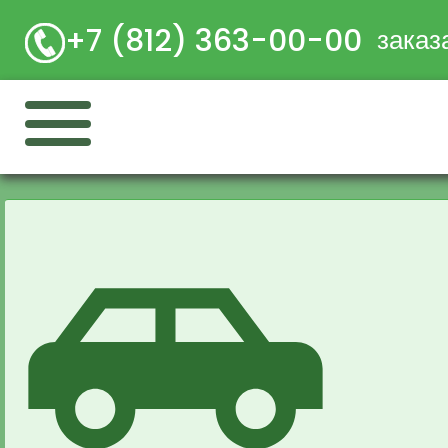
+7 (812) 363-00-00
заказ