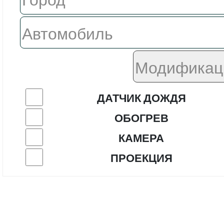
ДАТЧИК ДОЖДЯ
ОБОГРЕВ
КАМЕРА
ПРОЕКЦИЯ