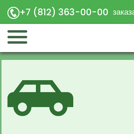
+7 (812) 363-00-00
заказ