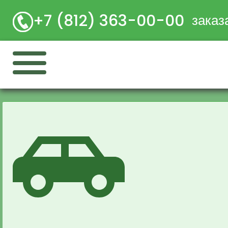
+7 (812) 363-00-00
заказ