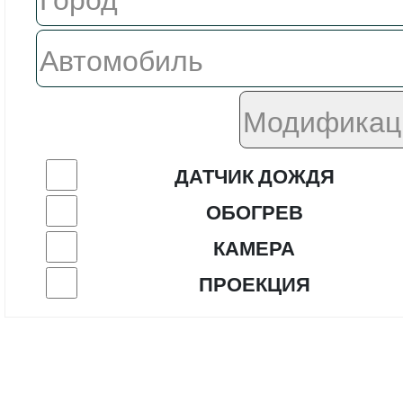
ДАТЧИК ДОЖДЯ
ОБОГРЕВ
КАМЕРА
ПРОЕКЦИЯ