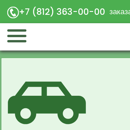
+7 (812) 363-00-00
заказ