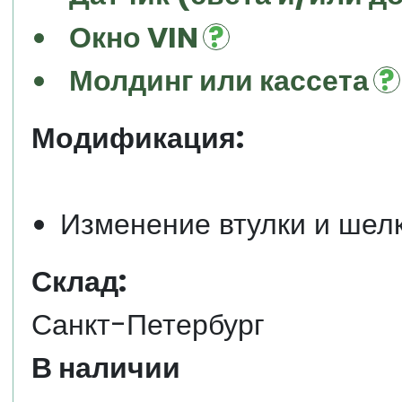
Окно VIN
Молдинг или кассета
Модификация:
Изменение втулки и шел
Склад:
Санкт-Петербург
В наличии