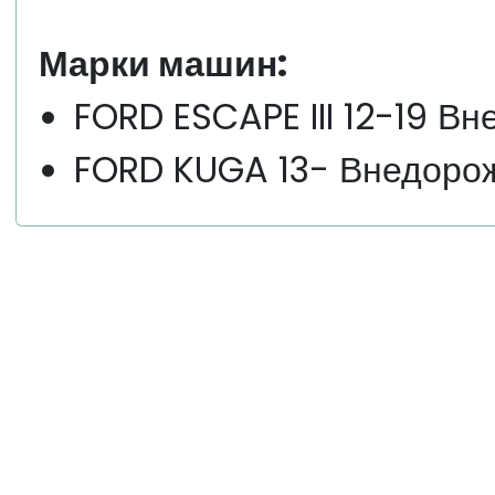
Марки машин:
FORD ESCAPE III 12-19 В
FORD KUGA 13- Внедорож