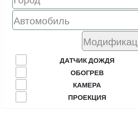
ДАТЧИК ДОЖДЯ
ОБОГРЕВ
КАМЕРА
ПРОЕКЦИЯ