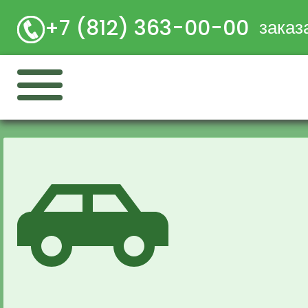
+7 (812) 363-00-00
заказ