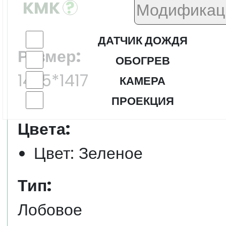
KMK
ДАТЧИК ДОЖДЯ
Размер:
ОБОГРЕВ
1475*1417
КАМЕРА
ПРОЕКЦИЯ
Цвета:
Цвет: Зеленое
Тип:
Лобовое