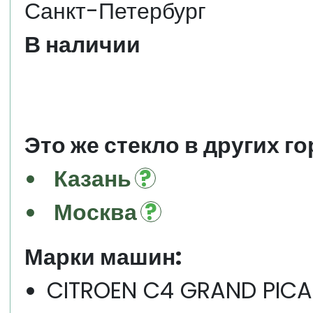
Санкт-Петербург
В наличии
Это же стекло в других го
Казань
Москва
Марки машин:
CITROEN C4 GRAND PICA