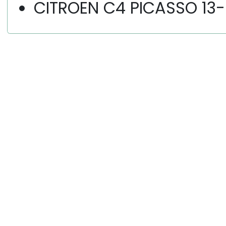
CITROEN C4 PICASSO 13-