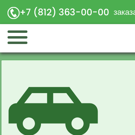
+7 (812) 363-00-00
заказ