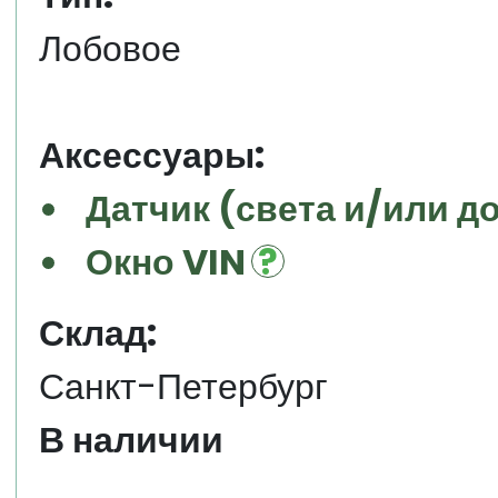
Лобовое
Аксессуары:
Датчик (света и/или д
Окно VIN
Склад:
Санкт-Петербург
В наличии