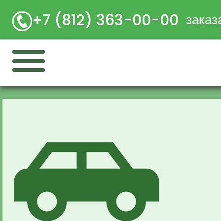
+7 (812) 363-00-00
заказ