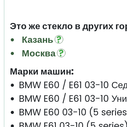
Это же стекло в других го
Казань
Москва
Марки машин:
BMW E60 / E61 03-10 Се
BMW E60 / E61 03-10 Ун
BMW E60 03-10 (5 serie
BMW E61 03-10 (5 series