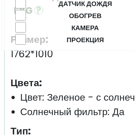
ДАТЧИК ДОЖДЯ
FYG
ОБОГРЕВ
КАМЕРА
Размер:
ПРОЕКЦИЯ
1762*1010
Цвета:
Цвет: Зеленое - с солне
Солнечный фильтр: Да
Тип: