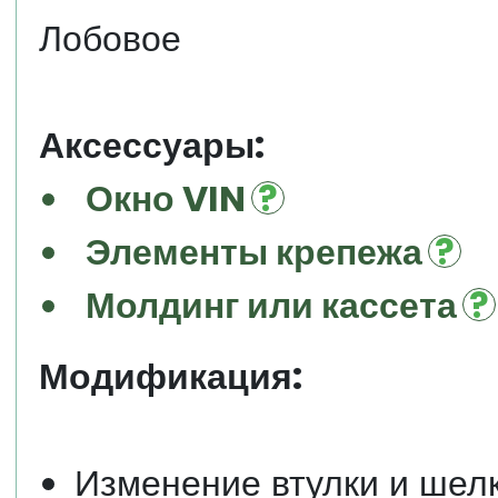
Лобовое
Аксессуары:
Окно VIN
Элементы крепежа
Молдинг или кассета
Модификация:
Изменение втулки и шел