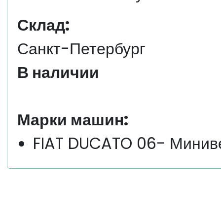
Склад:
Санкт-Петербург
В наличии
Марки машин:
FIAT DUCATO 06- Минив