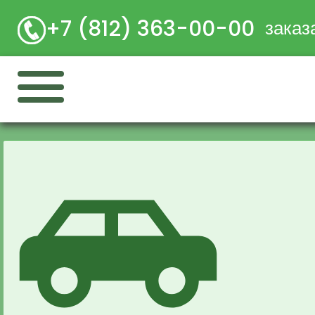
+7 (812) 363-00-00
заказ