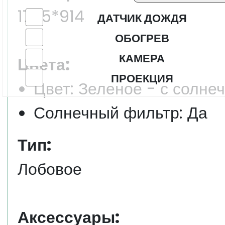
1745*914
ДАТЧИК ДОЖДЯ
ОБОГРЕВ
КАМЕРА
Цвета:
ПРОЕКЦИЯ
Цвет: Зеленое - с солне
Солнечный фильтр: Да
Тип:
Лобовое
Аксессуары: