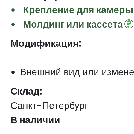
Крепление для камеры
Молдинг или кассета
Модификация:
Внешний вид или измене
Склад:
Санкт-Петербург
В наличии