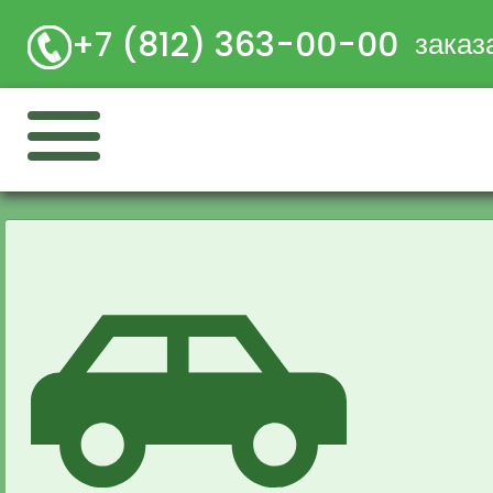
+7 (812) 363-00-00
заказ