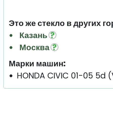
Это же стекло в других го
Казань
Москва
Марки машин:
HONDA CIVIC 01-05 5d (V