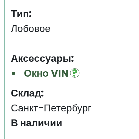
Тип:
Лобовое
Аксессуары:
Окно VIN
Склад:
Санкт-Петербург
В наличии