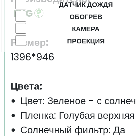
ДАТЧИК ДОЖДЯ
FYG
ОБОГРЕВ
КАМЕРА
Размер:
ПРОЕКЦИЯ
1396*946
Цвета:
Цвет: Зеленое - с солне
Пленка: Голубая верхняя
Солнечный фильтр: Да