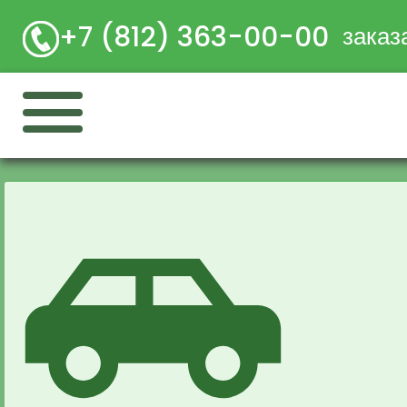
+7 (812) 363-00-00
заказ