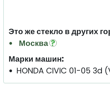
Это же стекло в других го
Москва
Марки машин:
HONDA CIVIC 01-05 3d (V