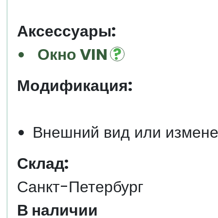
Аксессуары:
Окно VIN
Модификация:
Внешний вид или измене
Склад:
Санкт-Петербург
В наличии