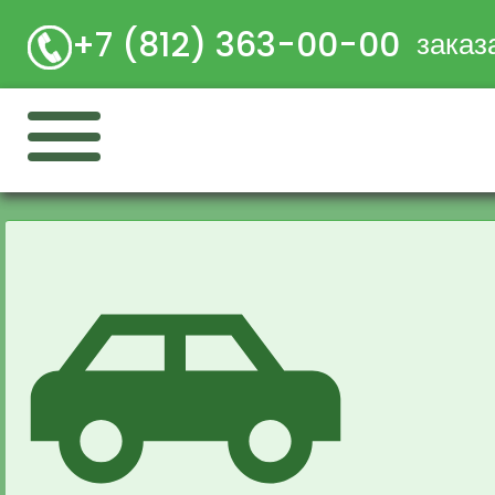
+7 (812) 363-00-00
заказ