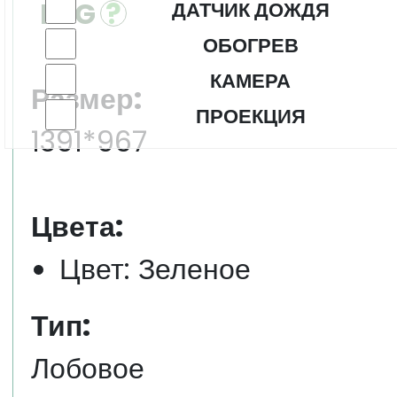
FYG
ДАТЧИК ДОЖДЯ
ОБОГРЕВ
КАМЕРА
Размер:
ПРОЕКЦИЯ
1391*967
Цвета:
Цвет: Зеленое
Тип:
Лобовое