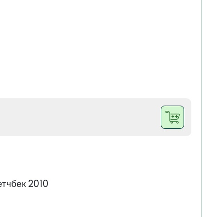
етчбек 2010