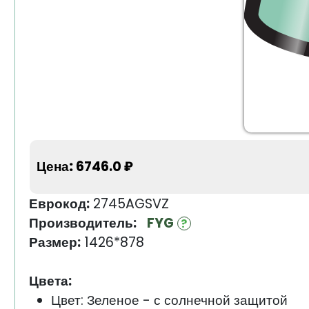
Цена:
6746.0 ₽
Еврокод:
2745AGSVZ
Производитель:
FYG
Размер:
1426*878
Цвета:
Цвет: Зеленое - с солнечной защитой