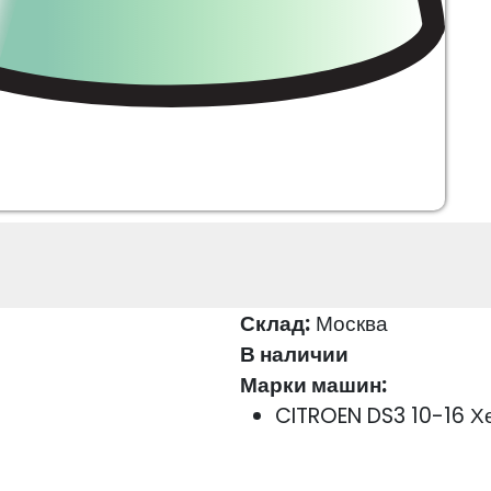
Склад:
Москва
В наличии
Марки машин:
CITROEN DS3 10-16 Х