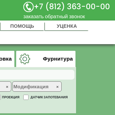
+7 (812) 363-00-00
заказать обратный звонок
ПОМОЩЬ
УЦЕНКА
овка
Фурнитура
×
×
ПРОЕКЦИЯ
ДАТЧИК ЗАПОТЕВАНИЯ