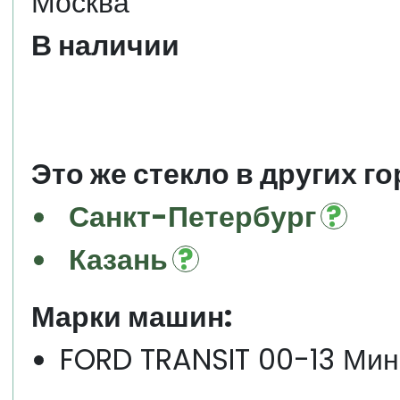
Москва
В наличии
Это же стекло в других го
Санкт-Петербург
Казань
Марки машин:
FORD TRANSIT 00-13 Ми