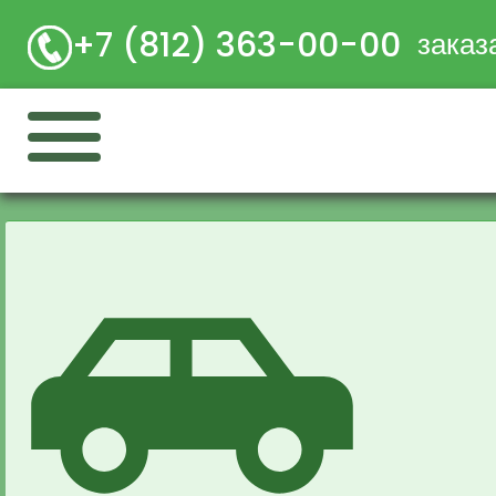
+7 (812) 363-00-00
заказ