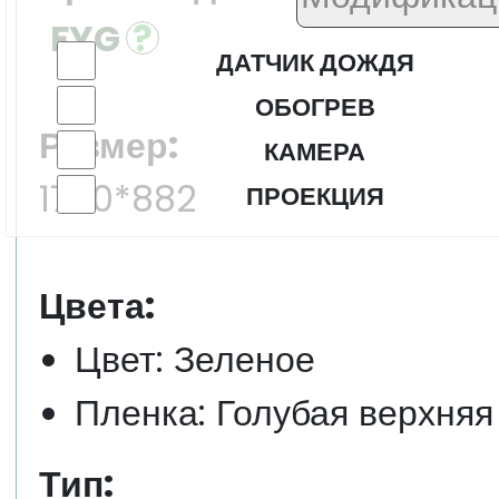
FYG
ДАТЧИК ДОЖДЯ
ОБОГРЕВ
Размер:
КАМЕРА
1780*882
ПРОЕКЦИЯ
Цвета:
Цвет: Зеленое
Пленка: Голубая верхняя
Тип: