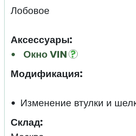
Лобовое
Аксессуары:
Окно VIN
Модификация:
Изменение втулки и шел
Склад: