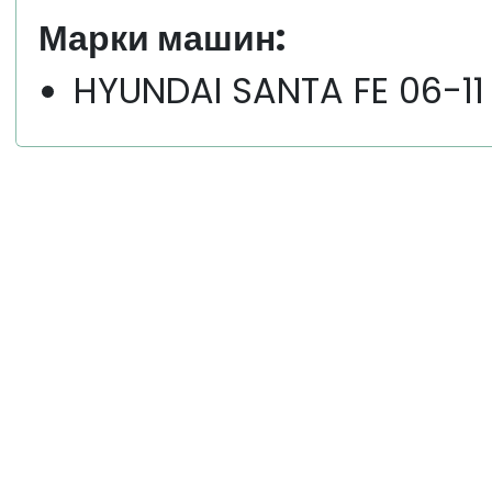
Марки машин:
HYUNDAI SANTA FE 06-11