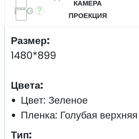
КАМЕРА
FYG
ПРОЕКЦИЯ
Размер:
1480*899
Цвета:
Цвет: Зеленое
Пленка: Голубая верхняя
Тип: