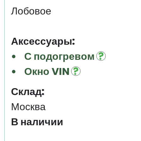
Лобовое
Аксессуары:
С подогревом
Окно VIN
Склад:
Москва
В наличии