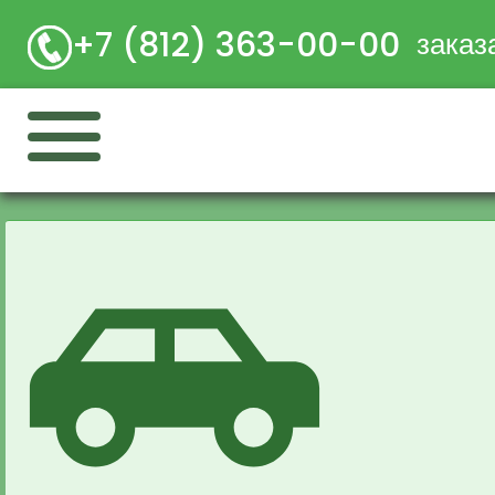
+7 (812) 363-00-00
заказ