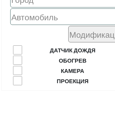
ДАТЧИК ДОЖДЯ
ОБОГРЕВ
КАМЕРА
ПРОЕКЦИЯ