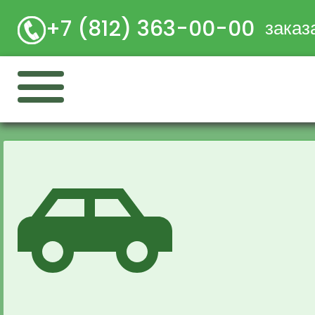
+7 (812) 363-00-00
заказ