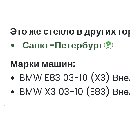
Это же стекло в других го
Санкт-Петербург
Марки машин:
BMW E83 03-10 (X3) Вне
BMW X3 03-10 (E83) Вне