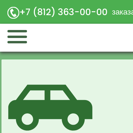
+7 (812) 363-00-00
заказ