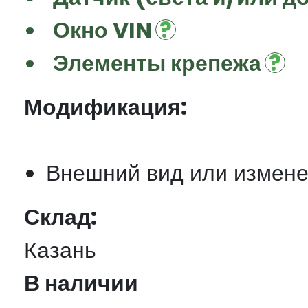
Окно VIN
Элементы крепежа
Модификация:
Внешний вид или измен
Склад:
Казань
В наличии