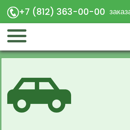
+7 (812) 363-00-00
заказ