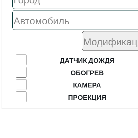
ДАТЧИК ДОЖДЯ
ОБОГРЕВ
КАМЕРА
ПРОЕКЦИЯ