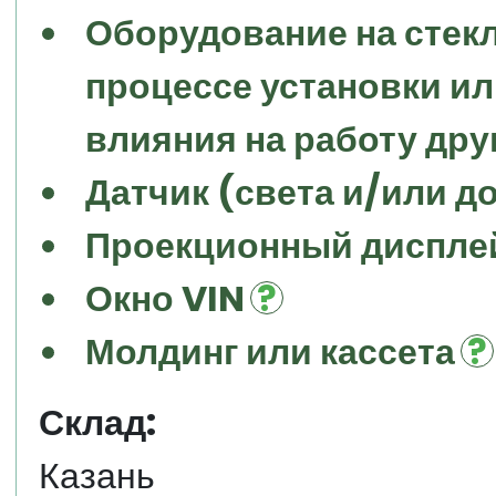
Оборудование на стекл
процессе установки и
влияния на работу дру
Датчик (света и/или д
Проекционный дисплей
Окно VIN
Молдинг или кассета
Склад:
Казань