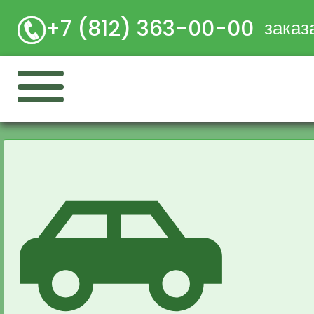
+7 (812) 363-00-00
заказ