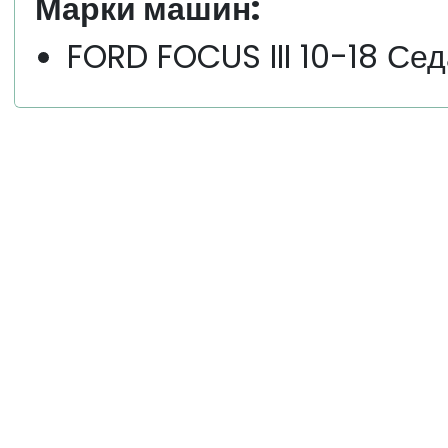
Марки машин:
FORD FOCUS III 10-18 Сед