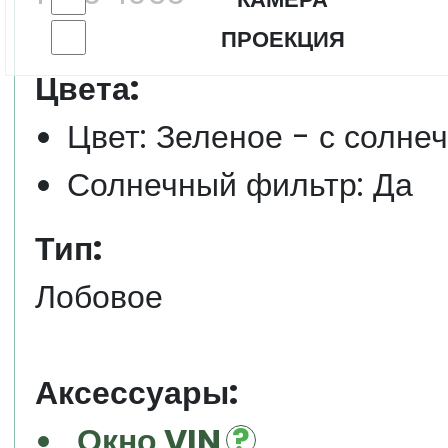
ПРОЕКЦИЯ
Цвета:
Цвет: Зеленое - с солне
Солнечный фильтр: Да
Тип:
Лобовое
Аксессуары:
Окно VIN