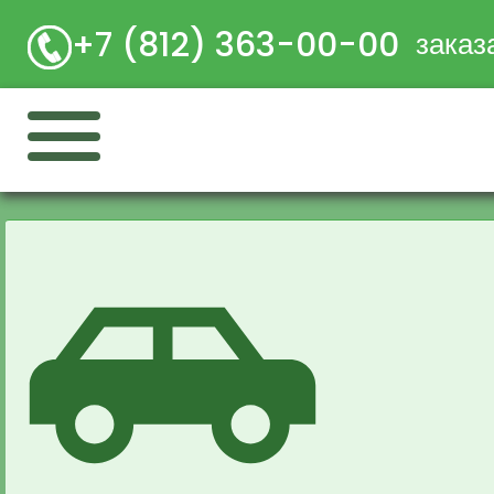
+7 (812) 363-00-00
заказ