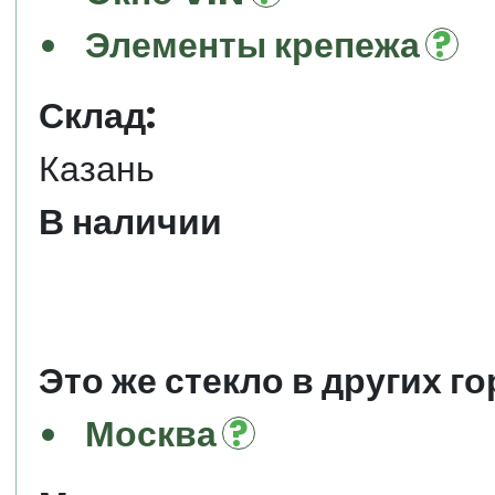
Элементы крепежа
Склад:
Казань
В наличии
Это же стекло в других го
Москва