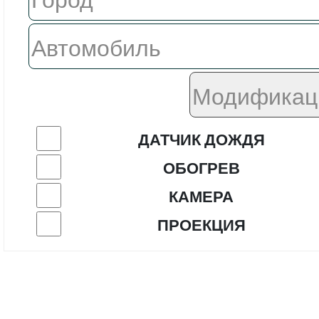
ДАТЧИК ДОЖДЯ
ОБОГРЕВ
КАМЕРА
ПРОЕКЦИЯ