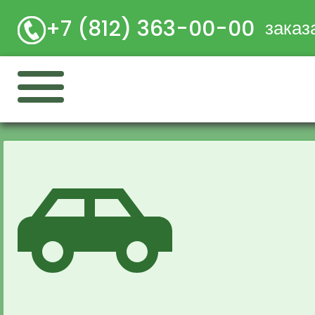
+7 (812) 363-00-00
заказ