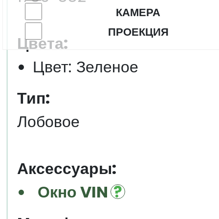
КАМЕРА
ПРОЕКЦИЯ
Цвета:
Цвет: Зеленое
Тип:
Лобовое
Аксессуары:
Окно VIN