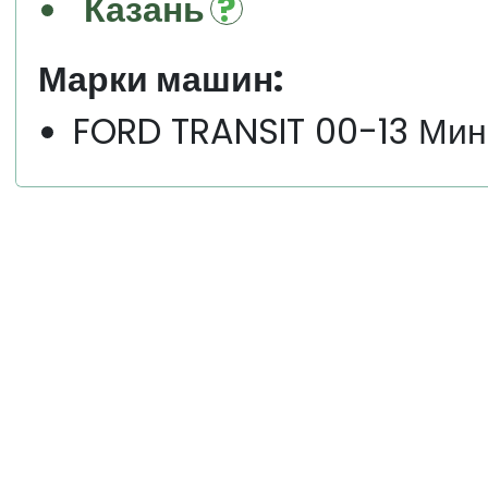
Казань
Марки машин:
FORD TRANSIT 00-13 Ми