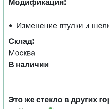
Модификация:
Изменение втулки и шел
Склад:
Москва
В наличии
Это же стекло в других го