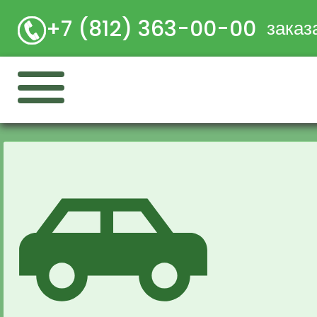
+7 (812) 363-00-00
заказ