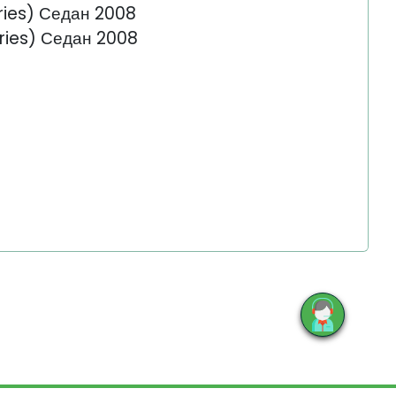
ries) Седан 2008
ries) Седан 2008