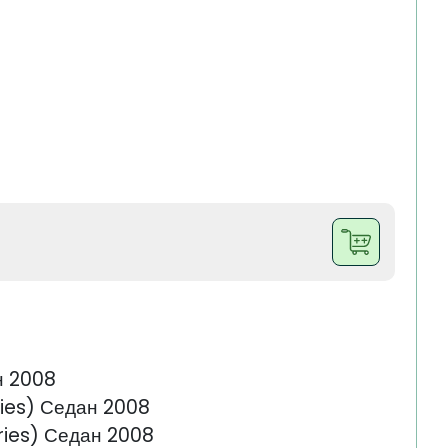
н 2008
ries) Седан 2008
ries) Седан 2008