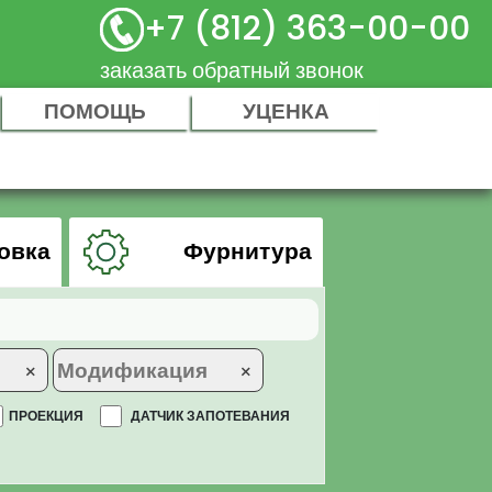
+7 (812) 363-00-00
заказать обратный звонок
ПОМОЩЬ
УЦЕНКА
овка
Фурнитура
×
×
ПРОЕКЦИЯ
ДАТЧИК ЗАПОТЕВАНИЯ