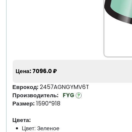
Цена:
7096.0 ₽
Еврокод:
2457AGNGYMV6T
Производитель:
FYG
Размер:
1590*918
Цвета:
Цвет: Зеленое