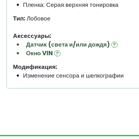
Пленка: Серая верхняя тонировка
Тип:
Лобовое
Аксессуары:
Датчик (света и/или дождя)
Окно VIN
Модификация:
Изменение сенсора и шелкографии