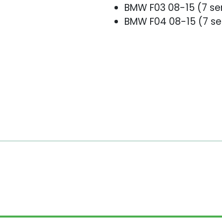
BMW F03 08-15 (7 se
BMW F04 08-15 (7 se