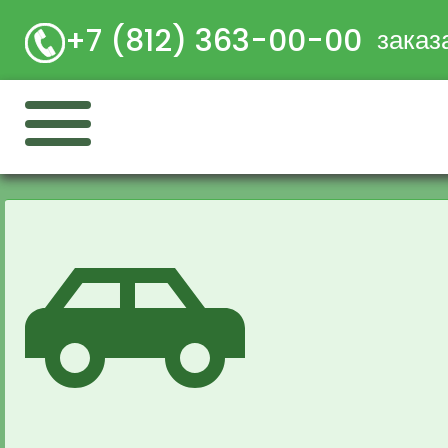
+7 (812) 363-00-00
заказ