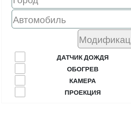
ДАТЧИК ДОЖДЯ
ОБОГРЕВ
КАМЕРА
ПРОЕКЦИЯ