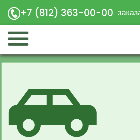
+7 (812) 363-00-00
заказ