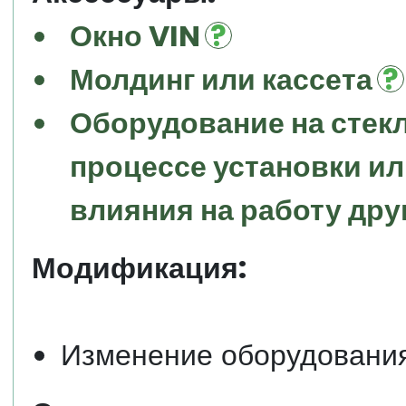
Окно VIN
Молдинг или кассета
Оборудование на стекл
процессе установки и
влияния на работу дру
Модификация:
Изменение оборудовани