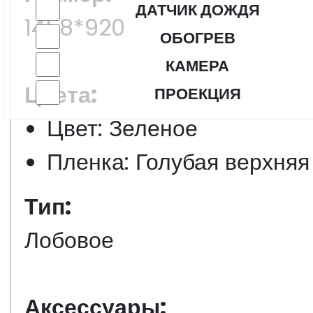
ДАТЧИК ДОЖДЯ
1458*920
ОБОГРЕВ
КАМЕРА
Цвета:
ПРОЕКЦИЯ
Цвет: Зеленое
Пленка: Голубая верхняя
Тип:
Лобовое
Аксессуары: