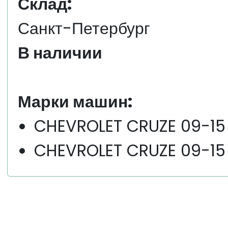
Склад:
Санкт-Петербург
В наличии
Марки машин:
CHEVROLET CRUZE 09-15
CHEVROLET CRUZE 09-15