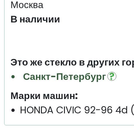
Москва
В наличии
Это же стекло в других го
Санкт-Петербург
Марки машин:
HONDA CIVIC 92-96 4d (