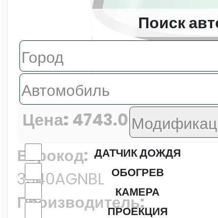
Поиск авт
Цена:
4743.0 ₽
Еврокод:
ДАТЧИК ДОЖДЯ
ОБОГРЕВ
3940AGNBL
КАМЕРА
Производитель:
ПРОЕКЦИЯ