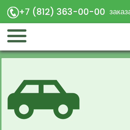
+7 (812) 363-00-00
заказ