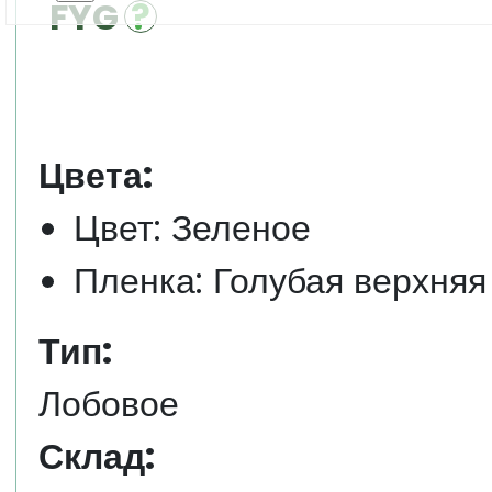
FYG
Цвета:
Цвет: Зеленое
Пленка: Голубая верхняя
Тип:
Лобовое
Склад: