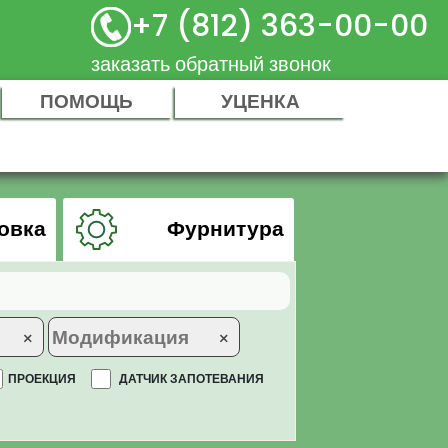
+7 (812) 363-00-00
заказать обратный звонок
ПОМОЩЬ
УЦЕНКА
овка
Фурнитура
×
×
ПРОЕКЦИЯ
ДАТЧИК ЗАПОТЕВАНИЯ