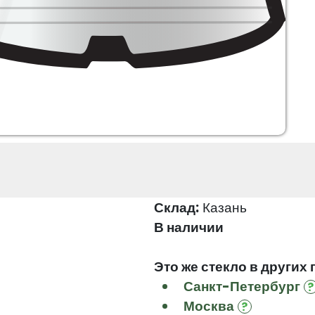
Склад:
Казань
В наличии
Это же стекло в других 
Санкт-Петербург
Москва