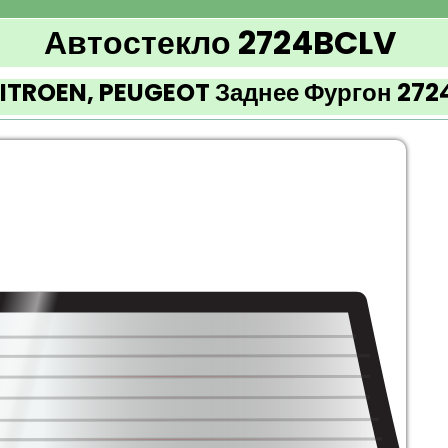
Автостекло 2724BCLV
ITROEN, PEUGEOT Заднее Фургон 272