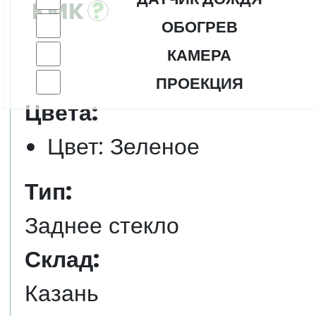
KMK
ОБОГРЕВ
КАМЕРА
ПРОЕКЦИЯ
Цвета:
Цвет: Зеленое
Тип:
Заднее стекло
Склад:
Казань