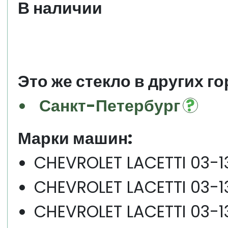
В наличии
Это же стекло в других го
Санкт-Петербург
Марки машин:
CHEVROLET LACETTI 03-1
CHEVROLET LACETTI 03-1
CHEVROLET LACETTI 03-1