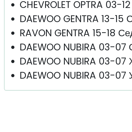
CHEVROLET OPTRA 03-12
DAEWOO GENTRA 13-15 С
RAVON GENTRA 15-18 Се
DAEWOO NUBIRA 03-07 
DAEWOO NUBIRA 03-07 Х
DAEWOO NUBIRA 03-07 У