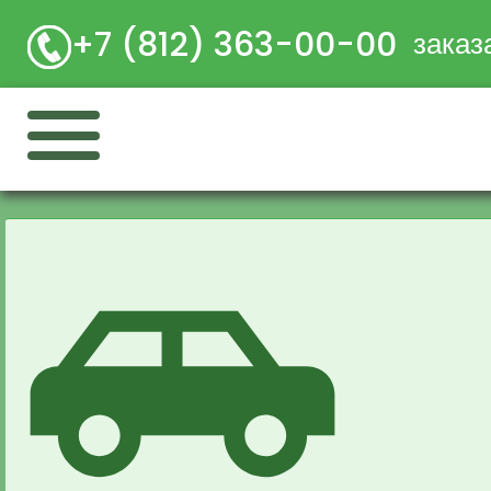
+7 (812) 363-00-00
заказ