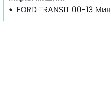
FORD TRANSIT 00-13 Ми