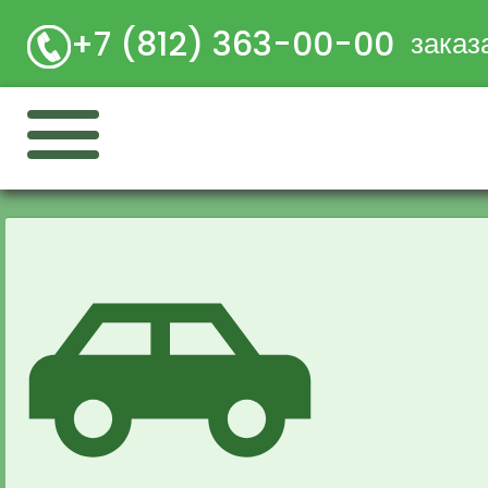
+7 (812) 363-00-00
заказ