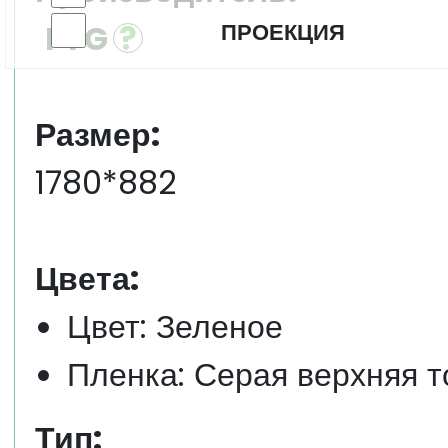
FYG
ПРОЕКЦИЯ
Размер:
1780*882
Цвета:
Цвет: Зеленое
Пленка: Серая верхняя 
Тип: