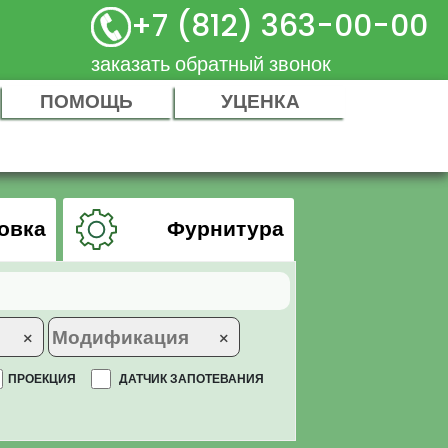
+7 (812) 363-00-00
заказать обратный звонок
ПОМОЩЬ
УЦЕНКА
овка
Фурнитура
×
×
ПРОЕКЦИЯ
ДАТЧИК ЗАПОТЕВАНИЯ